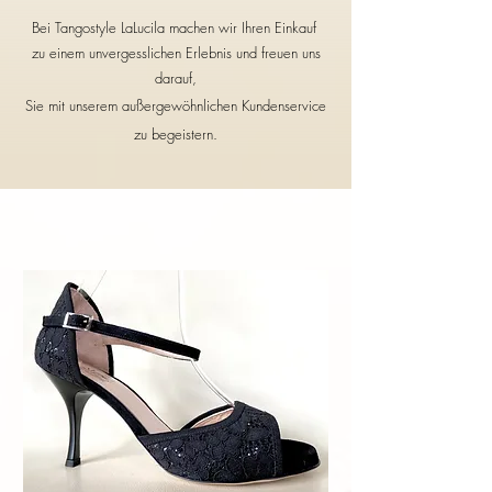
Bei Tangostyle LaLucila machen wir Ihren Einkauf
zu einem unvergesslichen Erlebnis und freuen uns
darauf,
Sie mit unserem außergewöhnlichen Kundenservice
zu begeistern.