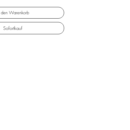
n den Warenkorb
Sofortkauf