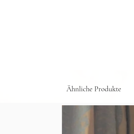
Ähnliche Produkte