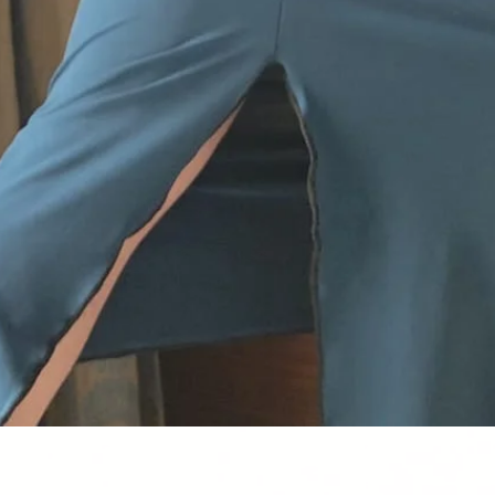
Schnellansicht