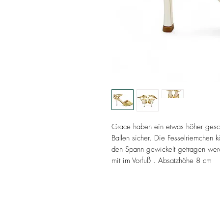
Grace haben ein etwas höher gesch
Ballen sicher. Die Fesselriemchen
den Spann gewickelt getragen werd
mit im Vorfuß . Absatzhöhe 8 cm