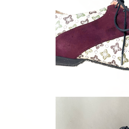
Schnellan