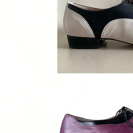
Schnellan