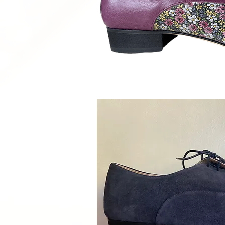
Schnellan