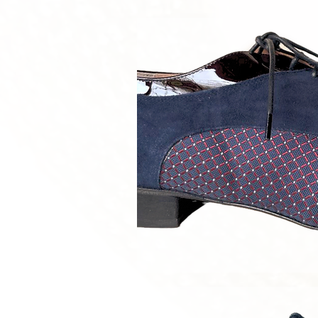
Schnellan