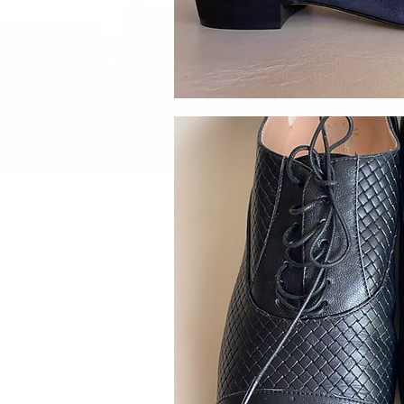
Schnellan