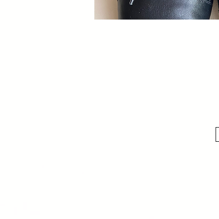
Schnellan