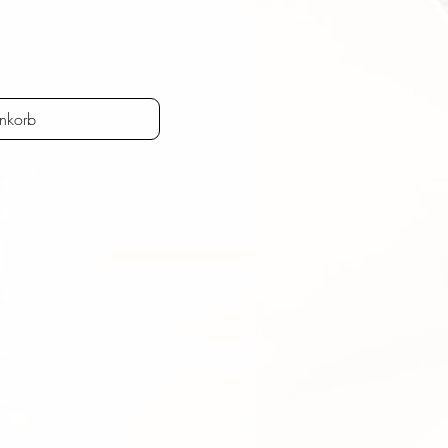
nkorb