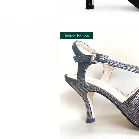
Schnellan
Limited Edition