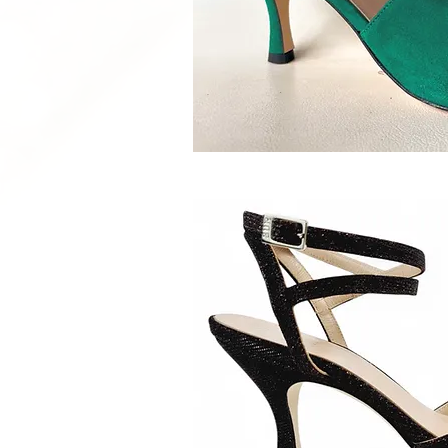
Schnellan