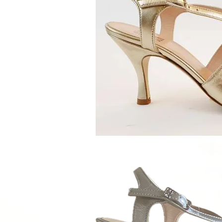
Schnellan