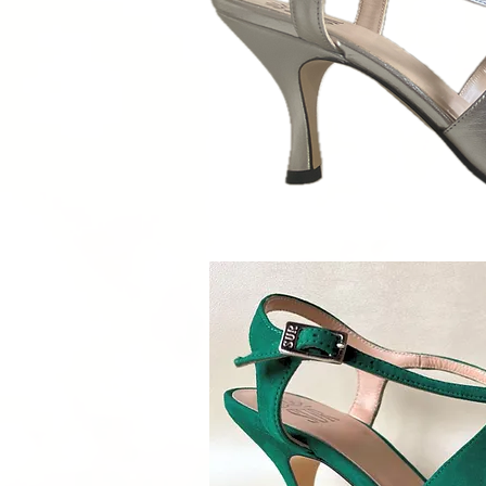
Schnellan