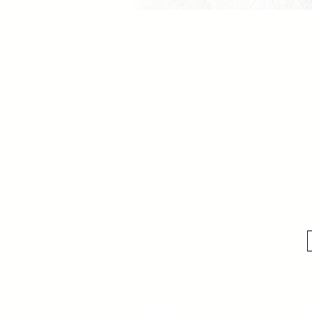
Schnellan