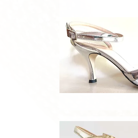
Schnellan