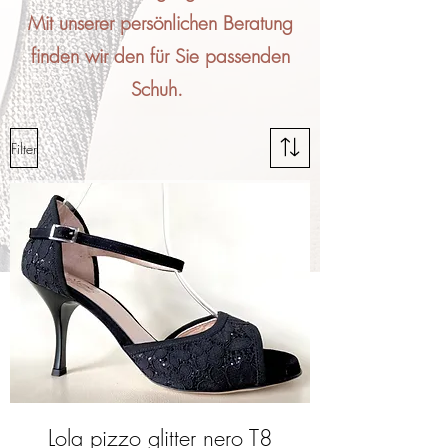
Mit unserer persönlichen Beratung
finden wir den für Sie passenden
Schuh.
Filter
Lola pizzo glitter nero T8