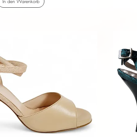
In den Warenkorb