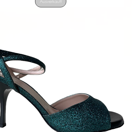
Ausverkauft