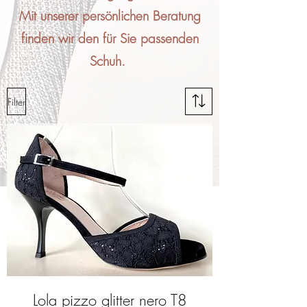
Mit unserer persönlichen Beratung
finden wir den für Sie passenden
Schuh.
Filter
Lola pizzo glitter nero T8