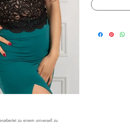
arbeitet zu einem universell zu