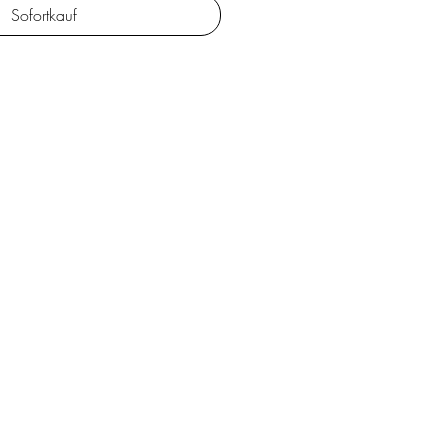
Sofortkauf