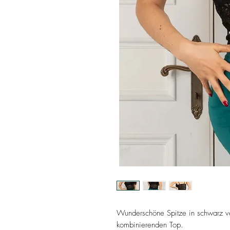
Wunderschöne Spitze in schwarz ver
kombinierenden Top.