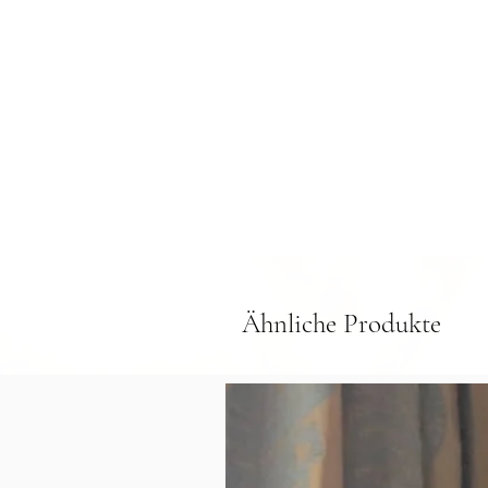
Ähnliche Produkte