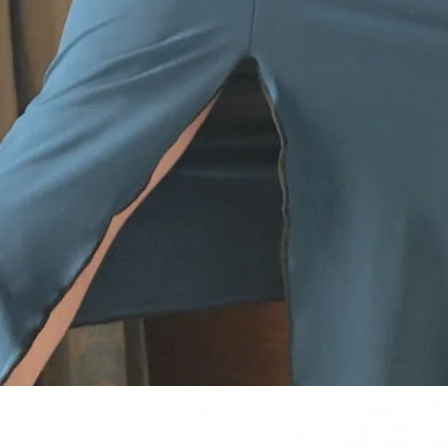
Schnellansicht