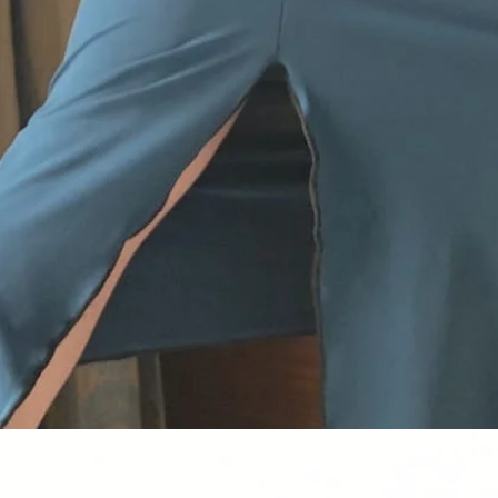
Schnellansicht