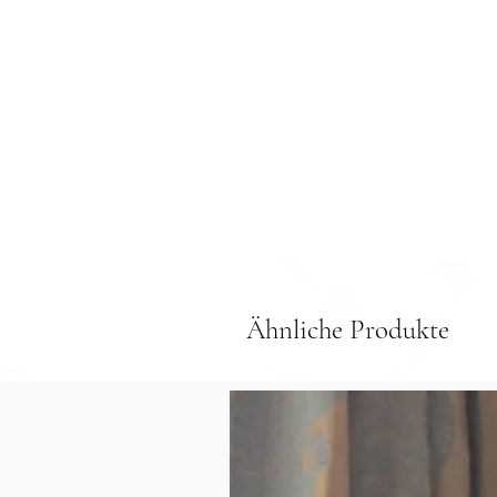
Ähnliche Produkte