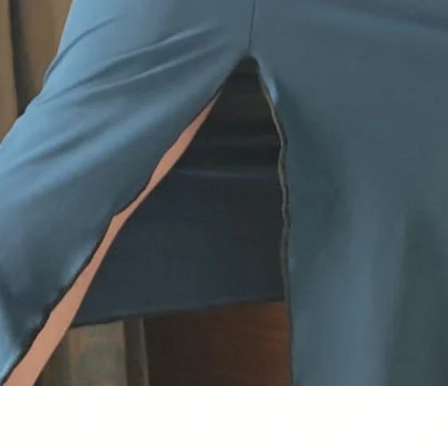
Quick View