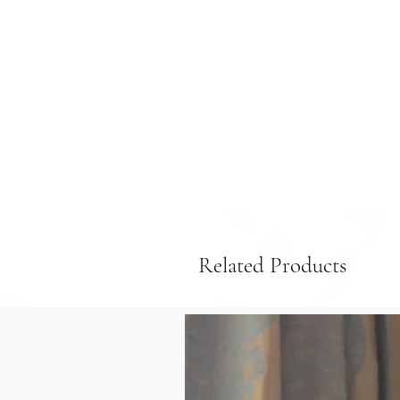
Related Products