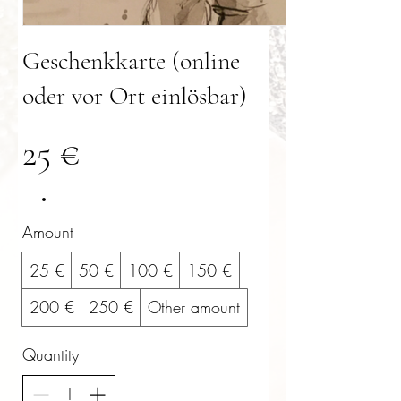
Geschenkkarte (online
oder vor Ort einlösbar)
25 €
Amount
25 €
50 €
100 €
150 €
200 €
250 €
Other amount
Quantity