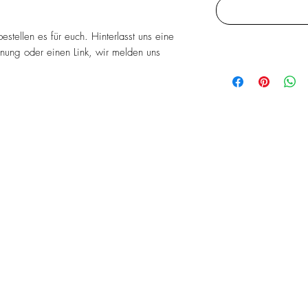
bestellen es für euch. Hinterlasst uns eine
nung oder einen Link, wir melden uns