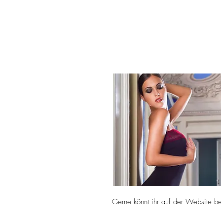
Gerne könnt ihr auf der Website b