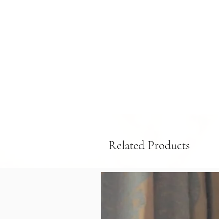
Related Products