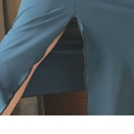
Quick View