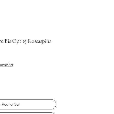
e Bis Opt 15 Rossaspina
ostenfrei
Add to Cart