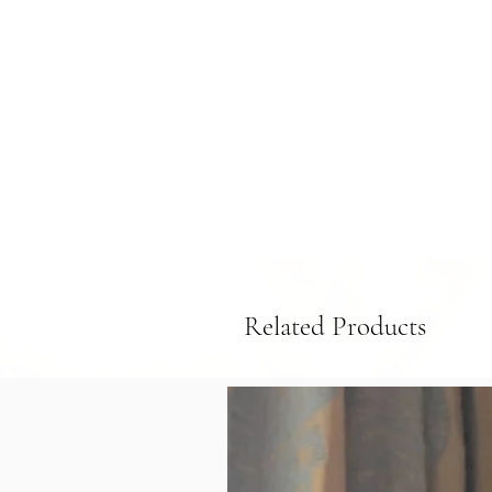
Related Products