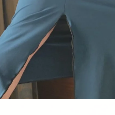
Quick View