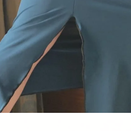
Quick View