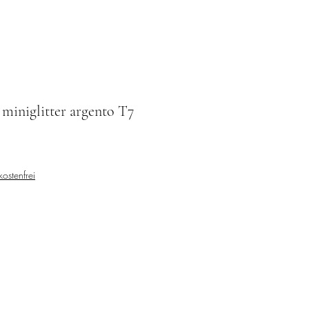
miniglitter argento T7
ostenfrei