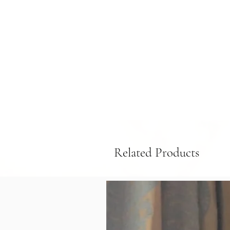
Related Products