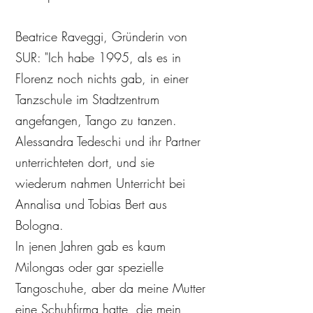
Beatrice Raveggi, Gründerin von
SUR: "Ich habe 1995, als es in
Florenz noch nichts gab, in einer
Tanzschule im Stadtzentrum
angefangen, Tango zu tanzen.
Alessandra Tedeschi und ihr Partner
unterrichteten dort, und sie
wiederum nahmen Unterricht bei
Annalisa und Tobias Bert aus
Bologna.
In jenen Jahren gab es kaum
Milongas oder gar spezielle
Tangoschuhe, aber da meine Mutter
eine Schuhfirma hatte, die mein