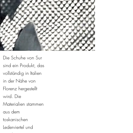
Die Schuhe von Sur
sind ein Produkt, das
vollständig in Italien
in der Nähe von
Florenz hergestellt
wird. Die
Materialien stammen
aus dem
toskanischen
Lederviertel und