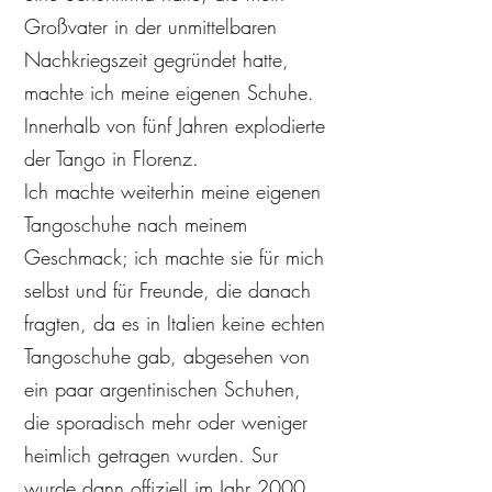
Großvater in der unmittelbaren
Nachkriegszeit gegründet hatte,
machte ich meine eigenen Schuhe.
Innerhalb von fünf Jahren explodierte
der Tango in Florenz.
Ich machte weiterhin meine eigenen
Tangoschuhe nach meinem
Geschmack; ich machte sie für mich
selbst und für Freunde, die danach
fragten, da es in Italien keine echten
Tangoschuhe gab, abgesehen von
ein paar argentinischen Schuhen,
die sporadisch mehr oder weniger
heimlich getragen wurden. Sur
wurde dann offiziell im Jahr 2000