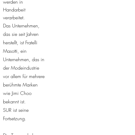
werden in
Handarbeit
verarbeitet.
Das Unternehmen,
das sie seit Jahren
herstellt, ist Fratelli
Masotti, ein
Unternehmen, das in
der Modeindustrie
vor allem für mehrere
berühmte Marken
wie Jimi Choo
bekannt ist.
SUR ist seine
Fortsetzung.