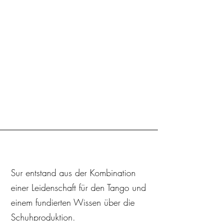
Sur entstand aus der Kombination
einer Leidenschaft für den Tango und
einem fundierten Wissen über die
Schuhproduktion.