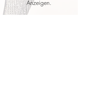
Anzeigen.