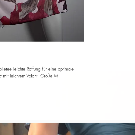
letee leichte Raffung für eine optimale
zt mit leichtem Volant. Größe M